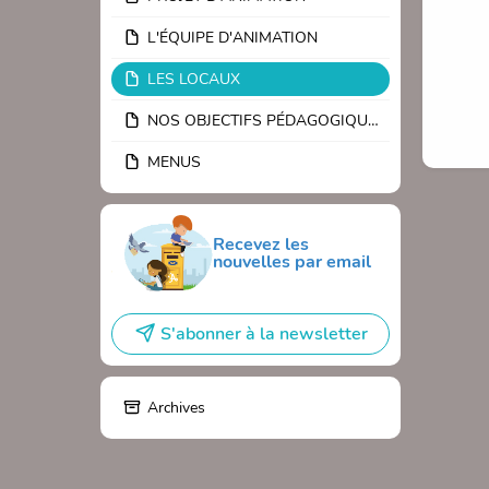
L'ÉQUIPE D'ANIMATION
LES LOCAUX
NOS OBJECTIFS PÉDAGOGIQUES
MENUS
Recevez les
nouvelles par email
S'abonner à la newsletter
Archives