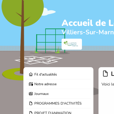
Accueil de 
Villiers-Sur-Mar
Fil d'actualités
Voici 
Notre adresse
Journaux
PROGRAMMES D'ACTIVITÉS
PROJET D'ANIMATION